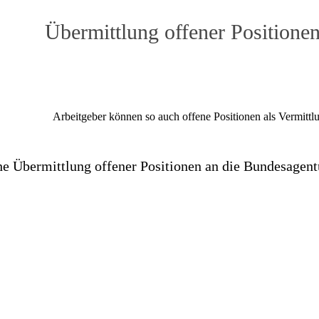
Übermittlung offener Positione
Arbeitgeber können so auch offene Positionen als Vermitt
e Übermittlung offener Positionen an die Bundesagentu