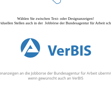
Wählen Sie zwischen Text- oder Designanzeigen!
viduellen Stellen auch in der
Jobbörse der Bundesagentur für Arbeit sch
lenanzeigen an die Jobbörse der Bundesagentur für Arbeit übermit
wenn gewünscht auch an VerBIS