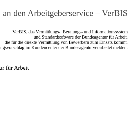
n an den Arbeitgeberservice – VerBIS
VerBIS, das Vermittlungs-, Beratungs- und Informationssystem
und Standardsoftware der Bundeagentur für Arbeit,
die für die direkte Vermittlung von Bewerbern zum Einsatz kommt.
lungsvorschlag im Kundencenter der Bundesagenturverarbeitet melden.
r für Arbeit