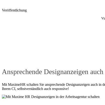
Veröffentlichung
Vi
Ansprechende Designanzeigen auch i
Mit MaximeHR schalten Sie ansprechende Designanzeigen auch in der J
Ihrem CI, selbstverständlich auch responsive!