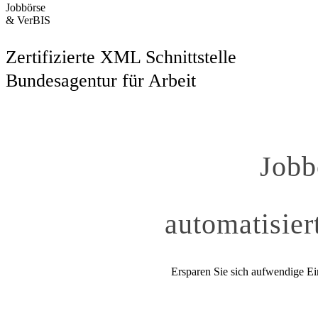
Jobbörse
& VerBIS
Zertifizierte XML Schnittstelle
Bundesagentur für Arbeit
Jobb
automatisier
Ersparen Sie sich aufwendige Ei