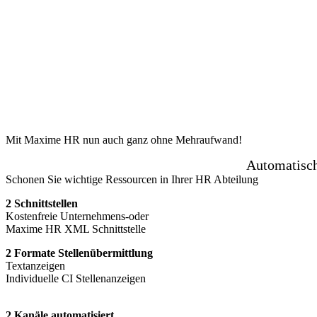
Mit Maxime HR nun auch ganz ohne Mehraufwand!
Automatisch
Schonen Sie wichtige Ressourcen in Ihrer HR Abteilung
2 Schnittstellen
Kostenfreie Unternehmens-oder
Maxime HR XML Schnittstelle
2 Formate Stellenübermittlung
Textanzeigen
Individuelle CI Stellenanzeigen
2 Kanäle automatisiert